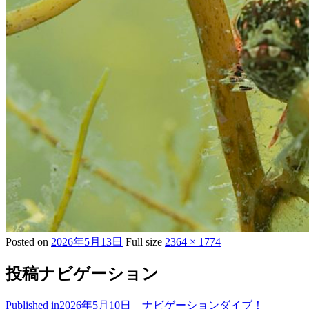
Posted on
2026年5月13日
Full size
2364 × 1774
投稿ナビゲーション
Published in
2026年5月10日 ナビゲーションダイブ！