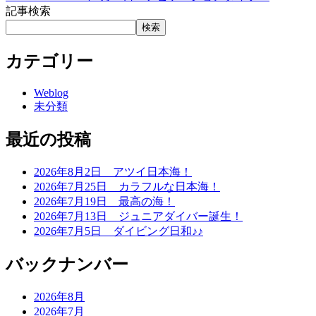
記事検索
検索
カテゴリー
Weblog
未分類
最近の投稿
2026年8月2日 アツイ日本海！
2026年7月25日 カラフルな日本海！
2026年7月19日 最高の海！
2026年7月13日 ジュニアダイバー誕生！
2026年7月5日 ダイビング日和♪♪
バックナンバー
2026年8月
2026年7月