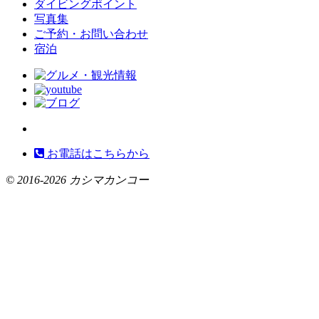
ダイビングポイント
写真集
ご予約・お問い合わせ
宿泊
お電話はこちらから
©
2016-2026 カシマカンコー