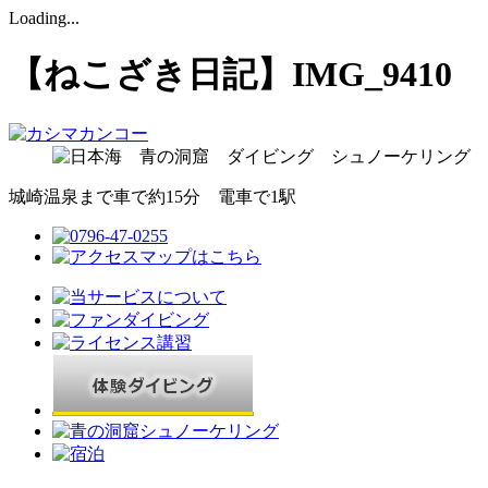
Loading...
【ねこざき日記】IMG_9410
城崎温泉まで車で約15分 電車で1駅