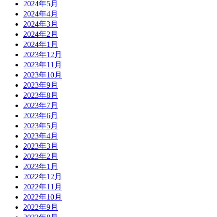
2024年5月
2024年4月
2024年3月
2024年2月
2024年1月
2023年12月
2023年11月
2023年10月
2023年9月
2023年8月
2023年7月
2023年6月
2023年5月
2023年4月
2023年3月
2023年2月
2023年1月
2022年12月
2022年11月
2022年10月
2022年9月