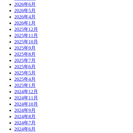
2026年6月
2026年5月
2026年4月
2026年1月
2025年12月
2025年11月
2025年10月
2025年9月
2025年8月
2025年7月
2025年6月
2025年5月
2025年4月
2025年1月
2024年12月
2024年11月
2024年10月
2024年9月
2024年8月
2024年7月
2024年6月