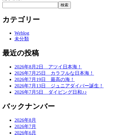
検索
カテゴリー
Weblog
未分類
最近の投稿
2026年8月2日 アツイ日本海！
2026年7月25日 カラフルな日本海！
2026年7月19日 最高の海！
2026年7月13日 ジュニアダイバー誕生！
2026年7月5日 ダイビング日和♪♪
バックナンバー
2026年8月
2026年7月
2026年6月