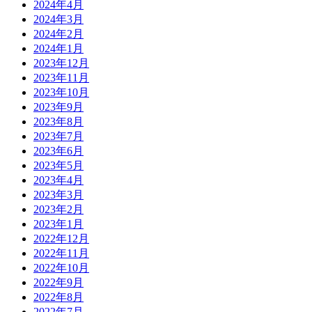
2024年4月
2024年3月
2024年2月
2024年1月
2023年12月
2023年11月
2023年10月
2023年9月
2023年8月
2023年7月
2023年6月
2023年5月
2023年4月
2023年3月
2023年2月
2023年1月
2022年12月
2022年11月
2022年10月
2022年9月
2022年8月
2022年7月