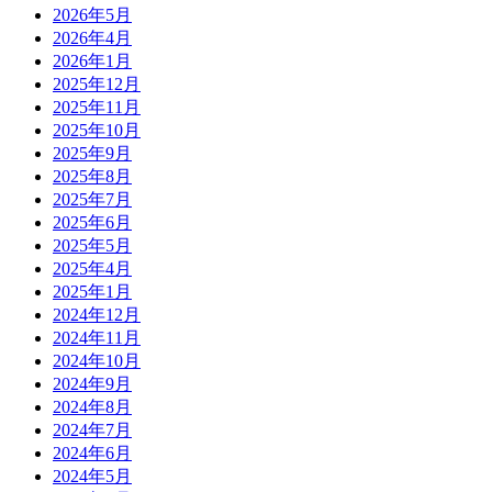
2026年5月
2026年4月
2026年1月
2025年12月
2025年11月
2025年10月
2025年9月
2025年8月
2025年7月
2025年6月
2025年5月
2025年4月
2025年1月
2024年12月
2024年11月
2024年10月
2024年9月
2024年8月
2024年7月
2024年6月
2024年5月